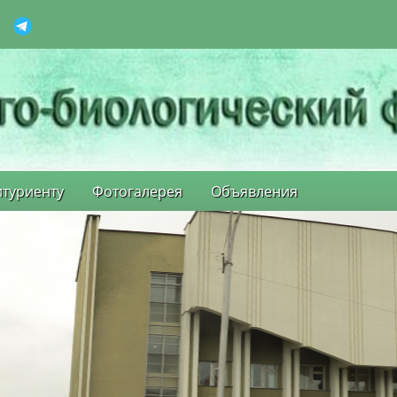
туриенту
Фотогалерея
Объявления