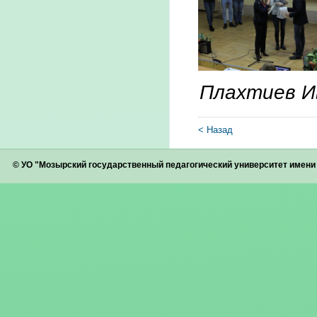
Плахтиев И
< Назад
© УО "Мозырский государственный педагогический университет имен