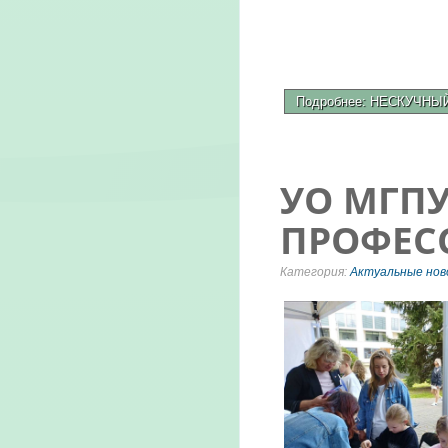
Подробнее: НЕСКУЧНЫ
УО МГПУ
ПРОФЕС
Категория:
Актуальные нов