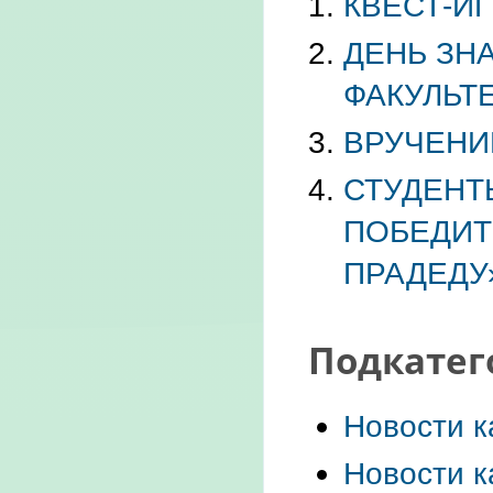
КВЕСТ-И
ДЕНЬ ЗН
ФАКУЛЬТ
ВРУЧЕНИ
СТУДЕНТ
ПОБЕДИТ
ПРАДЕДУ
Подкатег
Новости к
Новости к