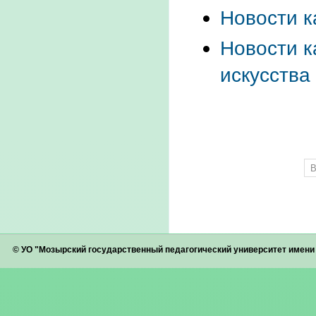
Новости к
Новости к
искусства
В
© УО "Мозырский государственный педагогический университет имен