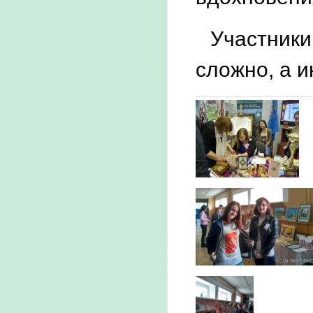
Участники 
сложно, а и