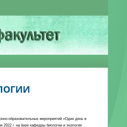
ЛОГИИ
онно-образовательных мероприятий «Один день в
я 2022 г. на базе кафедры биологии и экологии