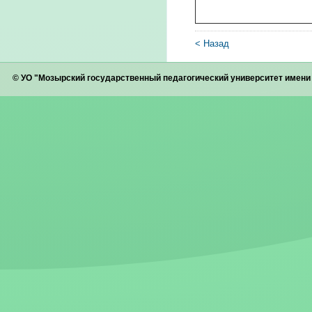
< Назад
© УО "Мозырский государственный педагогический университет имен