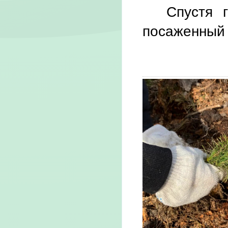
Спустя 
посаженный