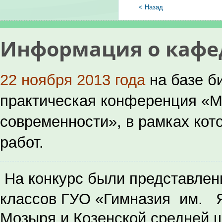
< Назад
Информация о кафе
22 ноября 2013 года
на базе б
практическая конференция «М
современности», в рамках кот
работ.
На конкурс были представлен
классов ГУО «Гимназия им. Я.
Мозыря и Козенской средней ш